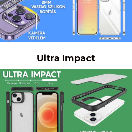
Ultra Impact