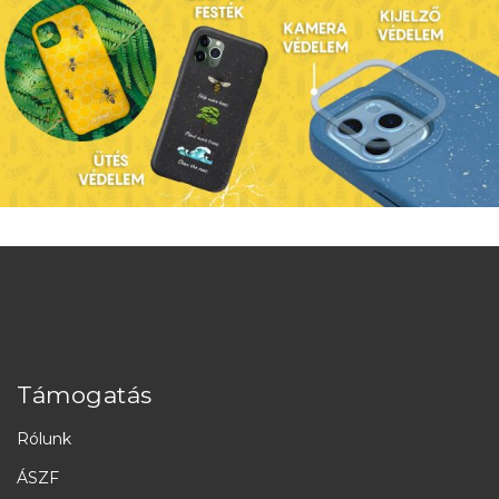
Támogatás
Rólunk
ÁSZF