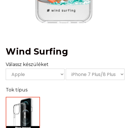
Wind Surfing
Válassz készüléket
Tok típus