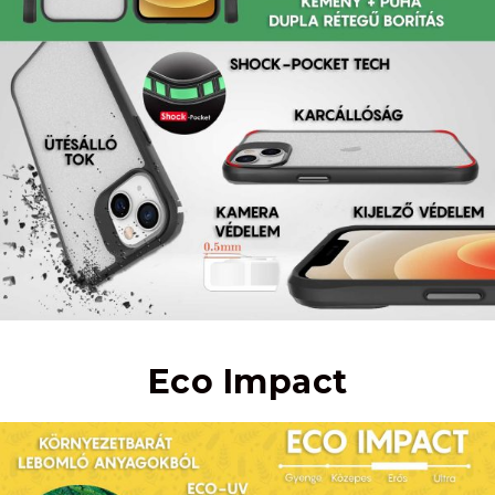
Eco Impact