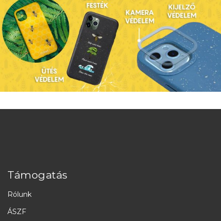
Támogatás
Rólunk
ÁSZF