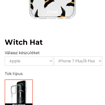
Witch Hat
Válassz készüléket
Tok típus