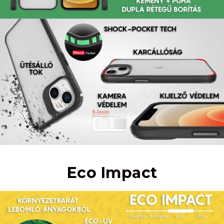
Eco Impact