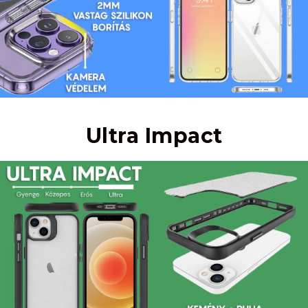
Ultra Impact