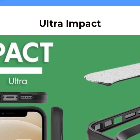
Ultra Impact