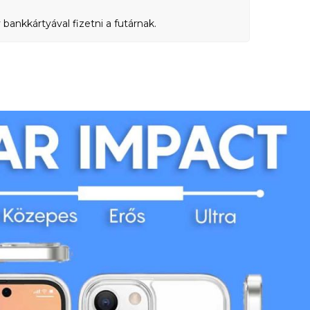
bankkártyával fizetni a futárnak.