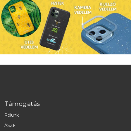
Támogatás
Rólunk
ÁSZF