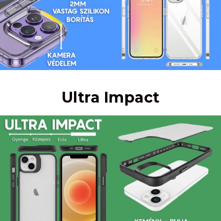
Ultra Impact