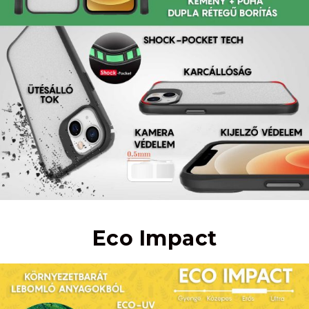
Eco Impact