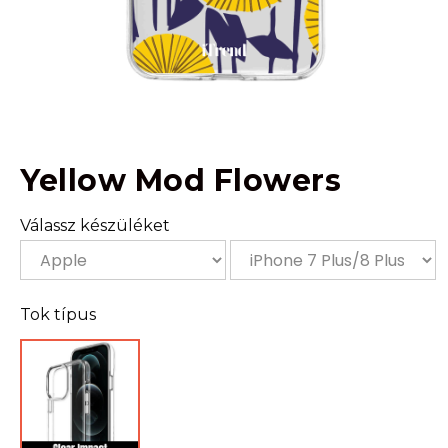
Yellow Mod Flowers
Válassz készüléket
Tok típus