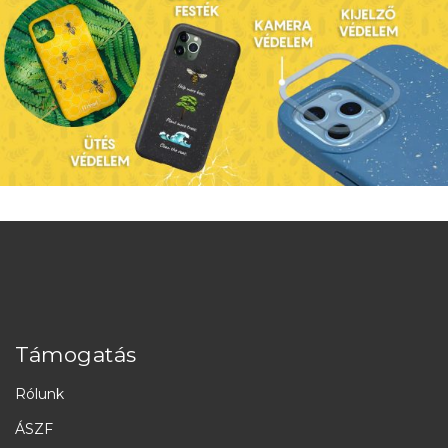
Támogatás
Rólunk
ÁSZF