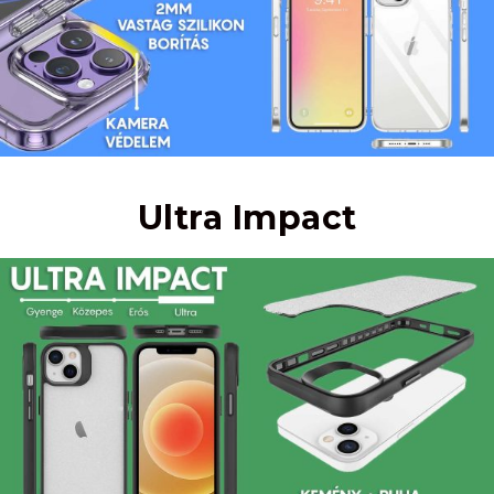
Ultra Impact