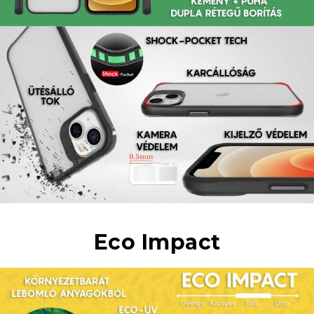
Eco Impact