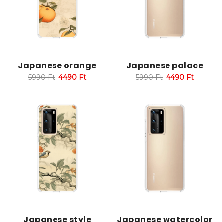
Japanese orange
Japanese palace
5990
Ft
4490
Ft
5990
Ft
4490
Ft
Japanese style
Japanese watercolor